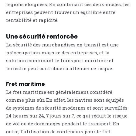
régions éloignées. En combinant ces deux modes, les
entreprises peuvent trouver un équilibre entre
rentabilité et rapidité.
Une sécurité renforcée
La sécurité des marchandises en transit est une
préoccupation majeure des entreprises, et la
solution combinant le transport maritime et
terrestre peut contribuer à atténuer ce risque.
Fret maritime
Le fret maritime est généralement considéré
comme plus sûr. En effet, les navires sont équipés
de systèmes de sécurité modernes et sont surveillés
24 heures sur 24, 7 jours sur 7, ce qui réduit le risque
de vol ou de dommages pendant le transport. En
outre, l’utilisation de conteneurs pour le fret