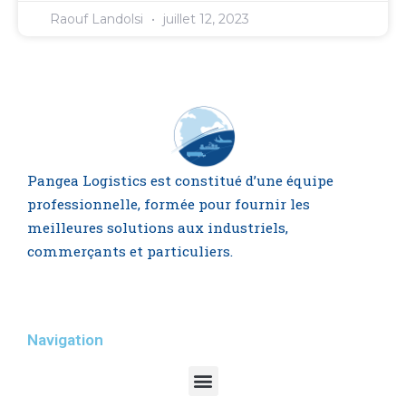
Raouf Landolsi
juillet 12, 2023
Pangea Logistics est constitué d’une équipe
professionnelle, formée pour fournir les
meilleures solutions aux industriels,
commerçants et particuliers.
Navigation
Menu