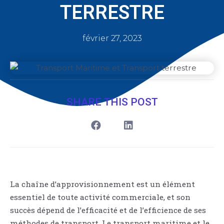
TERRESTRE
février 27, 2023
SHARE THIS POST
La chaîne d’approvisionnement est un élément
essentiel de toute activité commerciale, et son
succès dépend de l’efficacité et de l’efficience de ses
méthodes de transport. Le transport maritime et le