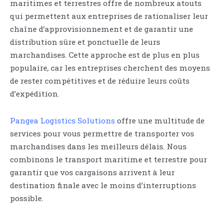
maritimes et terrestres offre de nombreux atouts
qui permettent aux entreprises de rationaliser leur
chaîne d’approvisionnement et de garantir une
distribution sûre et ponctuelle de leurs
marchandises. Cette approche est de plus en plus
populaire, car les entreprises cherchent des moyens
de rester compétitives et de réduire leurs coûts
d’expédition.
Pangea Logistics Solutions
offre une multitude de
services pour vous permettre de transporter vos
marchandises dans les meilleurs délais. Nous
combinons le transport maritime et terrestre pour
garantir que vos cargaisons arrivent à leur
destination finale avec le moins d’interruptions
possible.