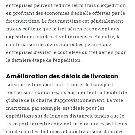
entreprises peuvent réduire leurs frais d’expédition
en profitant des économies d’échelle offertes par le
fret maritime. Le fret maritime est généralement
moins coûteux que le fret aérien et convient aux
expéditions lourdes et volumineuses. En outre, la
combinaison des deux approches permet aux
entreprises d’éviter le coût élevé du fret aérien pour
la dernière étape de l’expédition.
Amélioration des délais de livraison
Lorsque le transport maritime et le transport
routier sont combinés, ils augmentent la flexibilité
globale de la chaîne d’approvisionnement. La voie
maritime, par exemple, est idéale pour les
expéditions sur de longues distances, tandis que le
transport terrestre convient mieux aux expéditions
sur de courtes distances et aux livraisons dans des