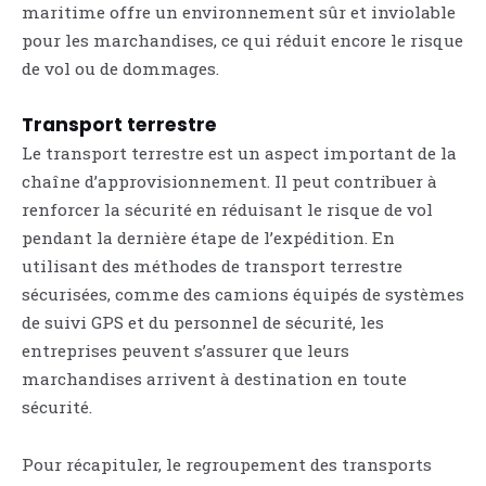
maritime offre un environnement sûr et inviolable
pour les marchandises, ce qui réduit encore le risque
de vol ou de dommages.
Transport terrestre
Le transport terrestre est un aspect important de la
chaîne d’approvisionnement. Il peut contribuer à
renforcer la sécurité en réduisant le risque de vol
pendant la dernière étape de l’expédition. En
utilisant des méthodes de transport terrestre
sécurisées, comme des camions équipés de systèmes
de suivi GPS et du personnel de sécurité, les
entreprises peuvent s’assurer que leurs
marchandises arrivent à destination en toute
sécurité.
Pour récapituler, le regroupement des transports