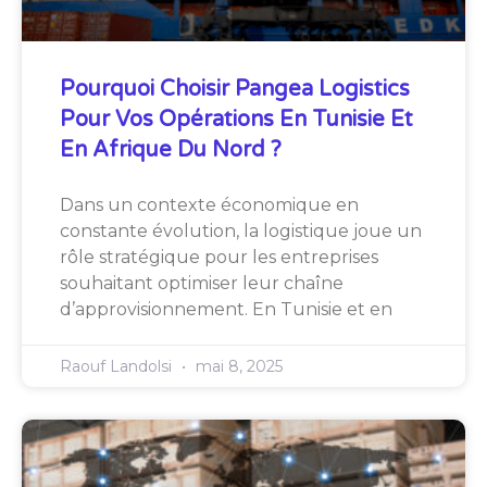
Pourquoi Choisir Pangea Logistics
Pour Vos Opérations En Tunisie Et
En Afrique Du Nord ?
Dans un contexte économique en
constante évolution, la logistique joue un
rôle stratégique pour les entreprises
souhaitant optimiser leur chaîne
d’approvisionnement. En Tunisie et en
Raouf Landolsi
mai 8, 2025