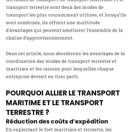
transport terrestre sont deux des modes de
transport les plus couramment utilisés, et lorsqu’ils
sont combinés, ils offrent une multitude
d’avantages qui peuvent améliorer l’ensemble de la
chaîne d’approvisionnement.
Dans cet article, nous aborderons les avantages de la
coordination des modes de transport terrestre et
maritime et les raisons pour lesquelles chaque
entreprise devrait en tirer parti.
POURQUOI ALLIER LE TRANSPORT
MARITIME ET LE TRANSPORT
TERRESTRE ?
Réduction des coûts d’expédition
En exploitant le fret maritime et terrestre, les